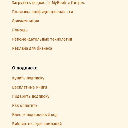
Загрузить подкаст в MyBook и Литрес
Политика конфиденциальности
Документация
Помощь
Рекомендательные технологии
Реклама для бизнеса
О подписке
Купить подписку
Бесплатные книги
Подарить подписку
Как оплатить
Ввести подарочный код
Библиотека для компаний