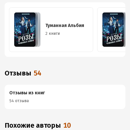
Туманная Альбия
2 книги
Отзывы
54
Отзывы из книг
54 отзыва
Похожие авторы
10