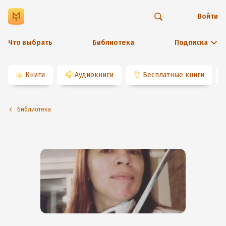
Войти
Что выбрать
Библиотека
Подписка
📖
Книги
🎧
Аудиокниги
👌
Бесплатные книги
Библиотека