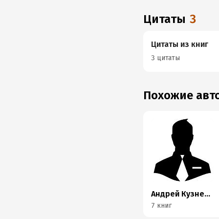
Цитаты
3
Цитаты из книг
3 цитаты
Похожие ав
Андрей Кузнецов
7 книг