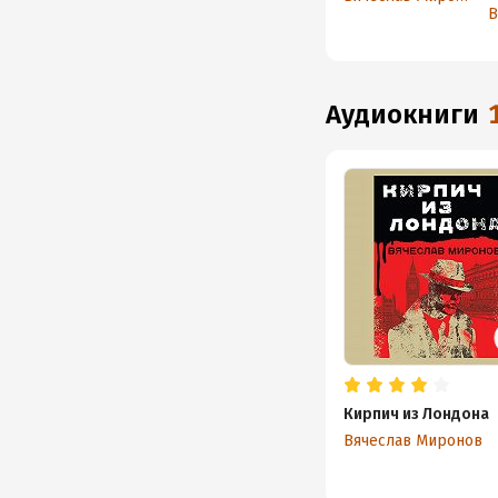
аудиокниги
Кирпич из Лондона
Вячеслав Миронов