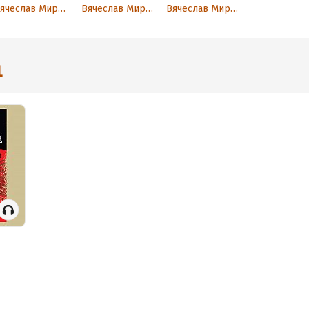
Вячеслав Миронов
Вячеслав Миронов
Вячеслав Миронов
1