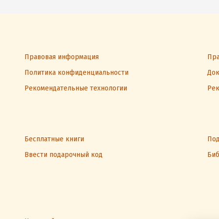
Правовая информация
Пра
Политика конфиденциальности
Док
Рекомендательные технологии
Рек
Бесплатные книги
Под
Ввести подарочный код
Биб