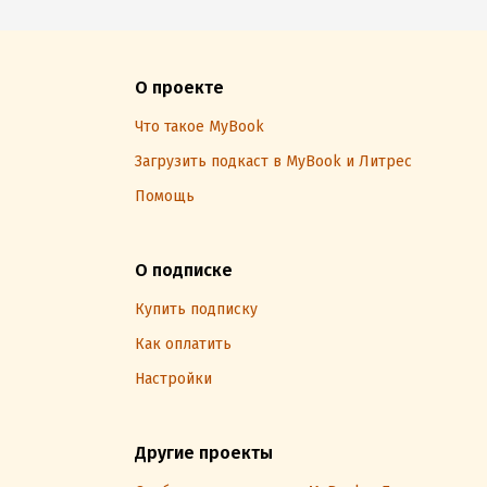
О проекте
Что такое MyBook
Загрузить подкаст в MyBook и Литрес
Помощь
О подписке
Купить подписку
Как оплатить
Настройки
Другие проекты