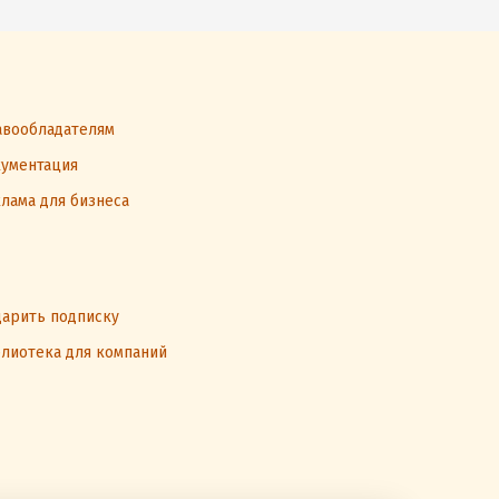
вообладателям
ументация
лама для бизнеса
арить подписку
лиотека для компаний