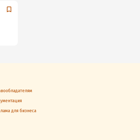
вообладателям
ументация
лама для бизнеса