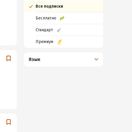
Все подписки
Бесплатно
Стандарт
Премиум
Язык