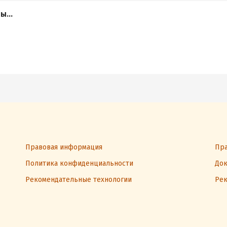
ы...
Правовая информация
Пра
Политика конфиденциальности
Док
Рекомендательные технологии
Рек