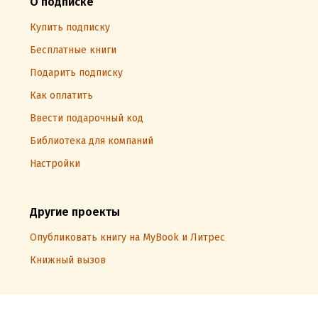
О подписке
Купить подписку
Бесплатные книги
Подарить подписку
Как оплатить
Ввести подарочный код
Библиотека для компаний
Настройки
Другие проекты
Опубликовать книгу на MyBook и Литрес
Книжный вызов