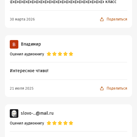
👍👍👍👍👍👍👍👍👍👍👍👍👍👍👍👍👍👍👍👍👍👍 класс
30 марта 2026
Поделиться
Владимир
Оценил аудиокнигу
Интересное чтиво!
21 июля 2025
Поделиться
slovo-...@mail.ru
Оценил аудиокнигу