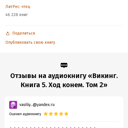
ЛитРес: чтец
46 228 книг
Поделиться
Опубликовать свою книгу
Отзывы на аудиокнигу «Викинг.
Книга 5. Ход конем. Том 2»
vasiliy...@yandex.ru
Оценил аудиокнигу