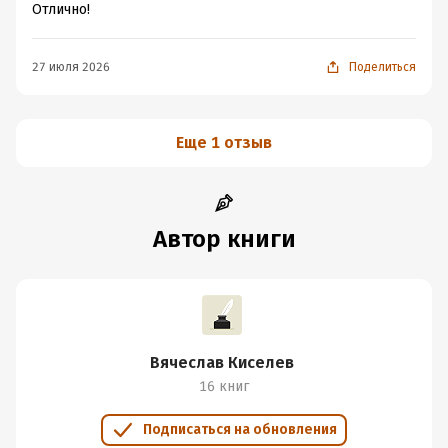
Отлично!
27 июля 2026
Поделиться
Еще 1 отзыв
Автор книги
Вячеслав Киселев
16 книг
Подписаться на обновления