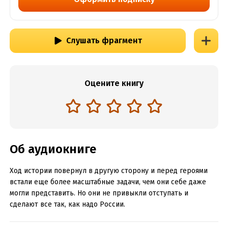
Слушать фрагмент
Оцените книгу
Об аудиокниге
Ход истории повернул в другую сторону и перед героями
встали еще более масштабные задачи, чем они себе даже
могли представить. Но они не привыкли отступать и
сделают все так, как надо России.