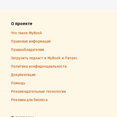
О проекте
Что такое MyBook
Правовая информация
Правообладателям
Загрузить подкаст в MyBook и Литрес
Политика конфиденциальности
Документация
Помощь
Рекомендательные технологии
Реклама для бизнеса