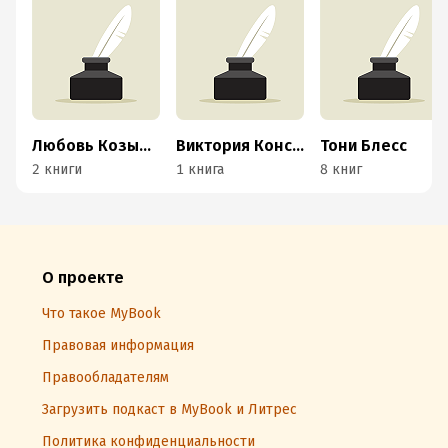
Любовь Козырькова
Виктория Константа
Тони Блесс
2 книги
1 книга
8 книг
О проекте
Что такое MyBook
Правовая информация
Правообладателям
Загрузить подкаст в MyBook и Литрес
Политика конфиденциальности