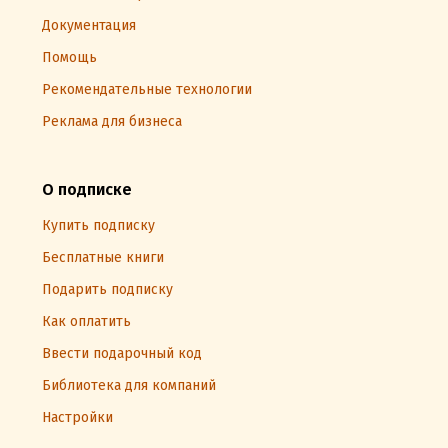
Документация
Помощь
Рекомендательные технологии
Реклама для бизнеса
О подписке
Купить подписку
Бесплатные книги
Подарить подписку
Как оплатить
Ввести подарочный код
Библиотека для компаний
Настройки