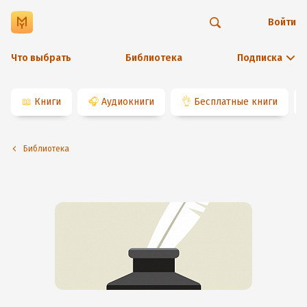
Войти
Что выбрать
Библиотека
Подписка
📖
Книги
🎧
Аудиокниги
👌
Бесплатные книги
Библиотека