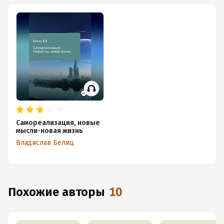
Самореализация, новые
мысли-новая жизнь
Владислав Белиц
Похожие авторы
10