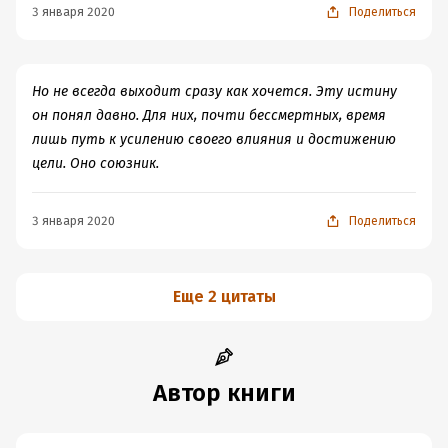
3 января 2020
Поделиться
Но не всегда выходит сразу как хочется. Эту истину
он понял давно. Для них, почти бессмертных, время
лишь путь к усилению своего влияния и достижению
цели. Оно союзник.
3 января 2020
Поделиться
Еще 2 цитаты
Автор книги