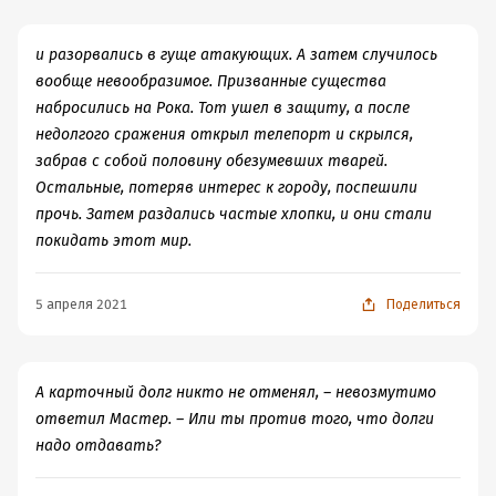
и разорвались в гуще атакующих. А затем случилось
вообще невообразимое. Призванные существа
набросились на Рока. Тот ушел в защиту, а после
недолгого сражения открыл телепорт и скрылся,
забрав с собой половину обезумевших тварей.
Остальные, потеряв интерес к городу, поспешили
прочь. Затем раздались частые хлопки, и они стали
покидать этот мир.
5 апреля 2021
Поделиться
А карточный долг никто не отменял, – невозмутимо
ответил Мастер. – Или ты против того, что долги
надо отдавать?