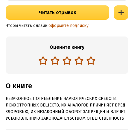
Читать отрывок
Чтобы читать онлайн
оформите подписку
Оцените книгу
О книге
НЕЗАКОННОЕ ПОТРЕБЛЕНИЕ НАРКОТИЧЕСКИХ СРЕДСТВ,
ПСИХОТРОПНЫХ ВЕЩЕСТВ, ИХ АНАЛОГОВ ПРИЧИНЯЕТ ВРЕД
ЗДОРОВЬЮ, ИХ НЕЗАКОННЫЙ ОБОРОТ ЗАПРЕЩЕН И ВЛЕЧЕТ
УСТАНОВЛЕННУЮ ЗАКОНОДАТЕЛЬСТВОМ ОТВЕТСТВЕННОСТЬ
Виктор Глухов в теле молодого вангорского аристократа