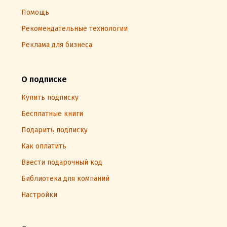
Помощь
Рекомендательные технологии
Реклама для бизнеса
О подписке
Купить подписку
Бесплатные книги
Подарить подписку
Как оплатить
Ввести подарочный код
Библиотека для компаний
Настройки