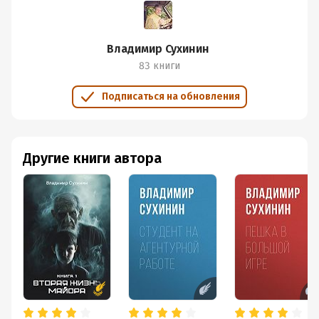
Владимир Сухинин
83 книги
Подписаться на обновления
Другие книги автора