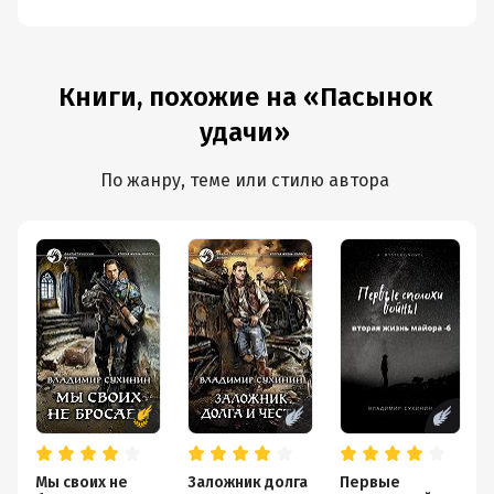
Книги, похожие на «Пасынок
удачи»
По жанру, теме или стилю автора
Мы своих не
Заложник долга
Первые