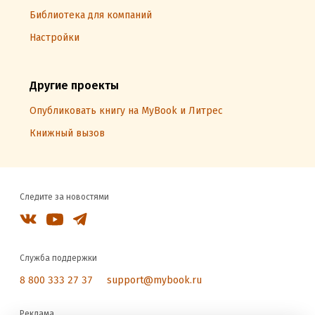
Библиотека для компаний
Настройки
Другие проекты
Опубликовать книгу на MyBook и Литрес
Книжный вызов
Следите за новостями
Служба поддержки
8 800 333 27 37
support@mybook.ru
Реклама