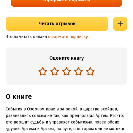
Читать отрывок
Чтобы читать онлайн
оформите подписку
Оцените книгу
О книге
События в Озерном крае и за рекой, в царстве эхейцев,
развивались совсем не так, как предполагал Артем. Кто-то,
кто вершит судьбы и управляет событиями, повел обоих
друзей, Артема и Артама, по пути, о котором они не могли и