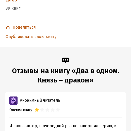
автор
39 книг
Поделиться
Опубликовать свою книгу
Отзывы на книгу «Два в одном.
Князь – дракон»
Анонимный читатель
Оценил книгу
И снова автор, в очередной раз не завершил серию, и