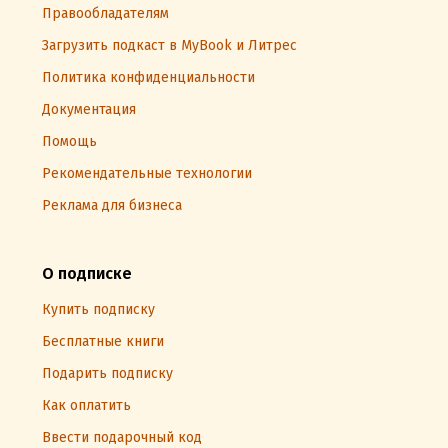
Правообладателям
Загрузить подкаст в MyBook и Литрес
Политика конфиденциальности
Документация
Помощь
Рекомендательные технологии
Реклама для бизнеса
О подписке
Купить подписку
Бесплатные книги
Подарить подписку
Как оплатить
Ввести подарочный код