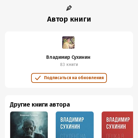
Автор книги
Владимир Сухинин
83 книги
Подписаться на обновления
Другие книги автора