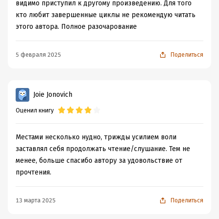
видимо приступил к другому произведению. Для того
кто любит завершенные циклы не рекомендую читать
этого автора. Полное разочарование
5 февраля 2025
Поделиться
Joie Jonovich
Оценил книгу
Местами несколько нудно, трижды усилием воли
заставлял себя продолжать чтение/слушание. Тем не
менее, больше спасибо автору за удовольствие от
прочтения.
13 марта 2025
Поделиться