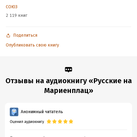
СОЮЗ
2 119 книг
Поделиться
Опубликовать свою книгу
Отзывы на аудиокнигу «Русские на
Мариенплац»
Анонимный читатель
Оценил аудиокнигу