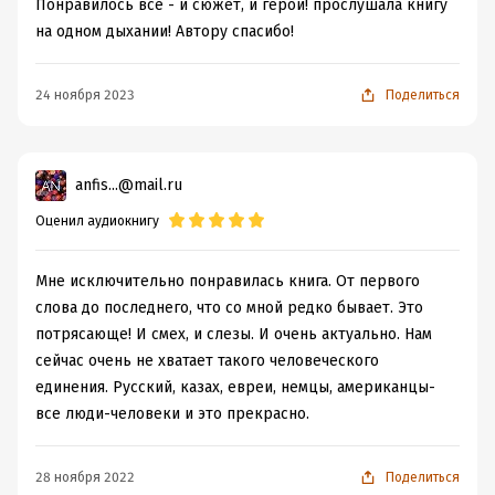
Понравилось всё - и сюжет, и герои! прослушала книгу
на одном дыхании! Автору спасибо!
24 ноября 2023
Поделиться
anfis...@mail.ru
Оценил аудиокнигу
Мне исключительно понравилась книга. От первого
слова до последнего, что со мной редко бывает. Это
потрясающе! И смех, и слезы. И очень актуально. Нам
сейчас очень не хватает такого человеческого
единения. Русский, казах, евреи, немцы, американцы-
все люди-человеки и это прекрасно.
28 ноября 2022
Поделиться