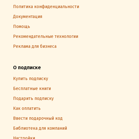
Политика конфиденциальности
Документация
Помощь
Рекомендательные технологии
Реклама для бизнеса
О подписке
Купить подписку
Бесплатные книги
Подарить подписку
Как оплатить
Ввести подарочный код
Библиотека для компаний
Настройки