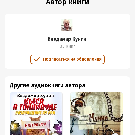
Автор книги
Владимир Кунин
35 книг
Подписаться на обновления
Другие аудиокниги автора