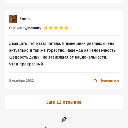
Елена
Оценил аудиокнигу
Двадцать лет назад читала. В нынешних реалиях очень
актуально и так же горестно. Надежда на человечность,
щедрость души , не зависящая от национальности.
Чтец прекрасный.
5 октября 2022
Поделиться
Еще 12 отзывов