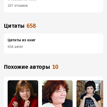
207 отзывов
Цитаты
658
Цитаты из книг
658 цитат
Похожие авторы
10