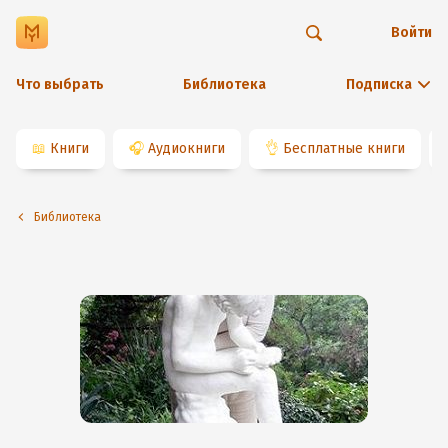
Войти
Что выбрать
Библиотека
Подписка
📖
Книги
🎧
Аудиокниги
👌
Бесплатные книги
Библиотека