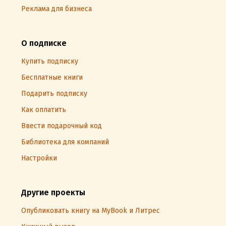
Реклама для бизнеса
О подписке
Купить подписку
Бесплатные книги
Подарить подписку
Как оплатить
Ввести подарочный код
Библиотека для компаний
Настройки
Другие проекты
Опубликовать книгу на MyBook и Литрес