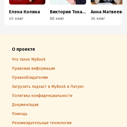
Елена Колина
Виктория Токарева
Анна Матвеева
45 книг
80 книг
36 книг
О проекте
Что такое MyBook
Правовая информация
Правообладателям
Загрузить подкаст в MyBook и Литрес
Политика конфиденциальности
Документация
Помощь
Рекомендательные технологии