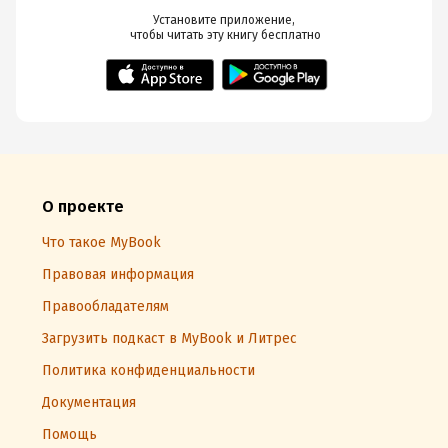
Установите приложение,

 чтобы читать эту книгу
 бесплатно
О проекте
Что такое MyBook
Правовая информация
Правообладателям
Загрузить подкаст в MyBook и Литрес
Политика конфиденциальности
Документация
Помощь