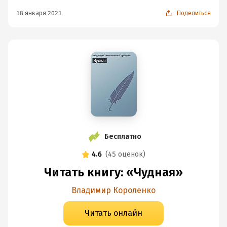
18 января 2021
Поделиться
Бесплатно
4.6
(
45 оценок
)
Читать книгу: «Чудная»
Владимир Короленко
Читать онлайн