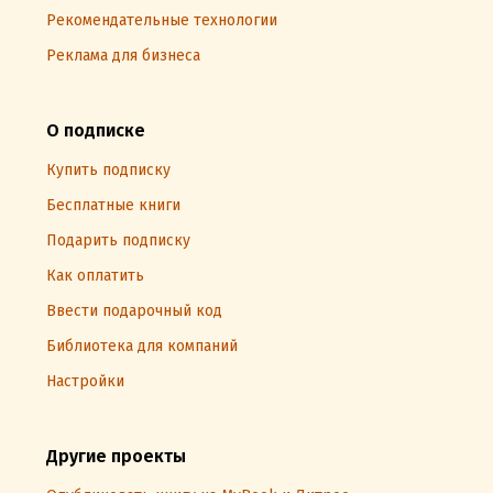
Рекомендательные технологии
Реклама для бизнеса
О подписке
Купить подписку
Бесплатные книги
Подарить подписку
Как оплатить
Ввести подарочный код
Библиотека для компаний
Настройки
Другие проекты