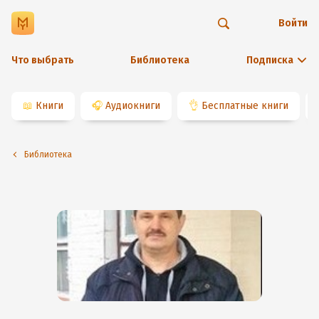
Войти
Что выбрать
Библиотека
Подписка
📖
Книги
🎧
Аудиокниги
👌
Бесплатные книги
Библиотека