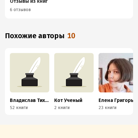
Отзывы из книг
6 отзывов
Похожие авторы
10
Владислав Тихонов
Кот Ученый
Елена Григорьева
52 книги
2 книги
23 книги