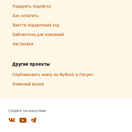
Подарить подписку
Как оплатить
Ввести подарочный код
Библиотека для компаний
Настройки
Другие проекты
Опубликовать книгу на MyBook и Литрес
Книжный вызов
Следите за новостями