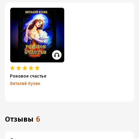
Роковое счастье
Виталий Кулик
Отзывы
6