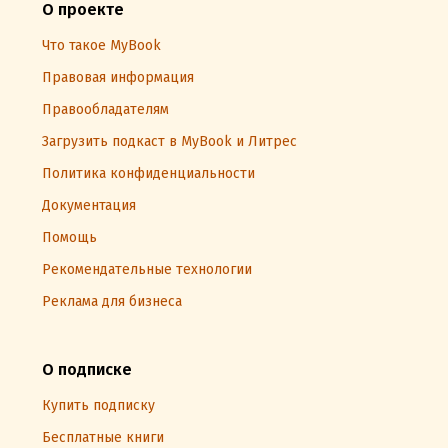
О проекте
Что такое MyBook
Правовая информация
Правообладателям
Загрузить подкаст в MyBook и Литрес
Политика конфиденциальности
Документация
Помощь
Рекомендательные технологии
Реклама для бизнеса
О подписке
Купить подписку
Бесплатные книги