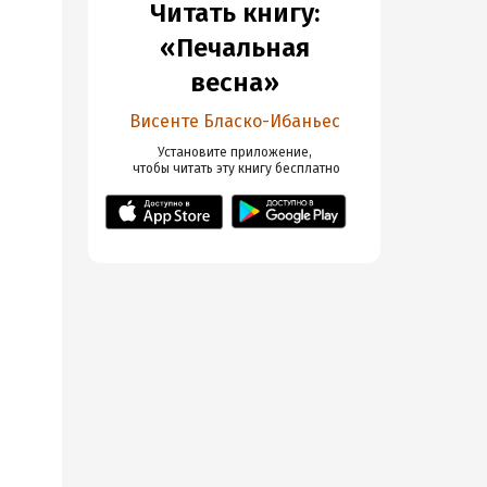
Читать книгу:
«Печальная
весна»
Висенте Бласко-Ибаньес
Установите приложение,

 чтобы читать эту книгу
 бесплатно