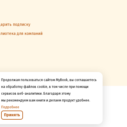
арить подписку
лиотека для компаний
Продолжая пользоваться сайтом MyBook, вы соглашаетесь
на обработку файлов cookie, в том числе при помощи
сервисов веб-аналитики. Благодаря этому
Мы принимаем к оплате
мы рекомендуем вам книги и делаем продукт удобнее.
Подробнее
Принять