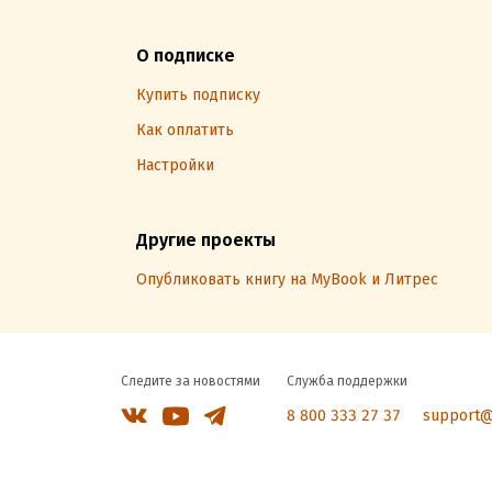
О подписке
Купить подписку
Как оплатить
Настройки
Другие проекты
Опубликовать книгу на MyBook и Литрес
Следите за новостями
Служба поддержки
8 800 333 27 37
support