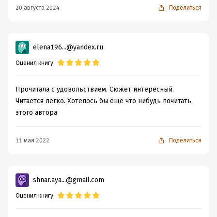
20 августа 2024
Поделиться
elena196...@yandex.ru
Оценил книгу
Прочитала с удовольствием. Сюжет интересный.
Читается легко. Хотелось бы ещё что нибудь почитать
этого автора
11 мая 2022
Поделиться
shnar.aya...@gmail.com
Оценил книгу