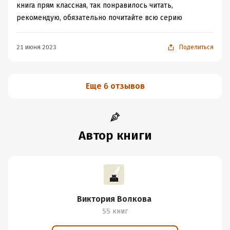
книга прям классная, так понравилось читать,
рекомендую, обязательно почитайте всю серию
21 июня 2023
Поделиться
Еще 6 отзывов
Автор книги
Виктория Волкова
55 книг