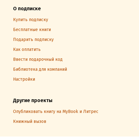
О подписке
Купить подписку
Бесплатные книги
Подарить подписку
Как оплатить
Ввести подарочный код
Библиотека для компаний
Настройки
Другие проекты
Опубликовать книгу на MyBook и Литрес
Книжный вызов