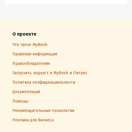
О проекте
Что такое MyBook
Правовая информация
Правообладателям
Загрузить подкаст в MyBook и Литрес
Политика конфиденциальности
Документация
Помощь
Рекомендательные технологии
Реклама для бизнеса