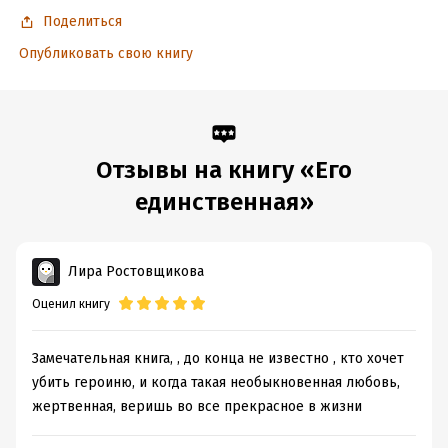
Поделиться
Опубликовать свою книгу
Отзывы на книгу «Его
единственная»
Лира Ростовщикова
Оценил книгу
Замечательная книга, , до конца не известно , кто хочет
убить героиню, и когда такая необыкновенная любовь,
жертвенная, веришь во все прекрасное в жизни