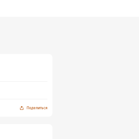
Поделиться