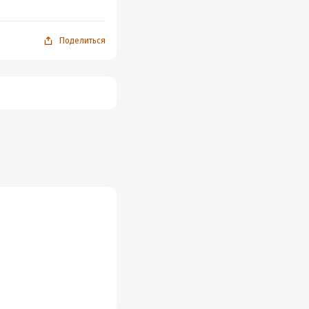
Поделиться