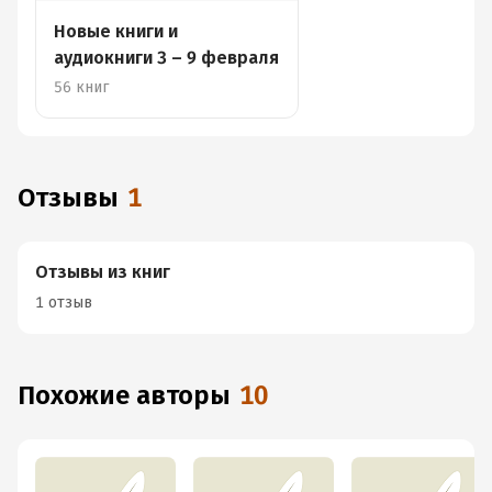
Новые книги и
аудиокниги 3 – 9 февраля
56 книг
Отзывы
1
Отзывы из книг
1 отзыв
Похожие авторы
10