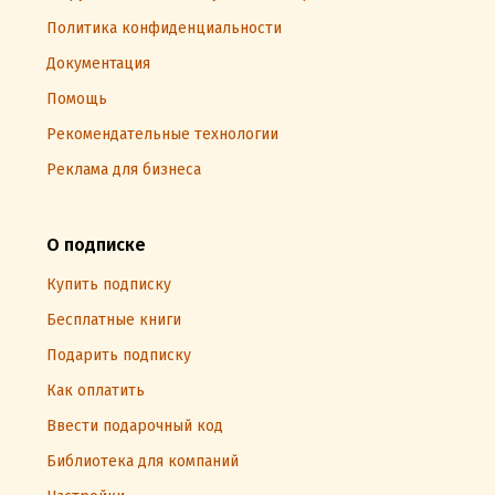
Политика конфиденциальности
Документация
Помощь
Рекомендательные технологии
Реклама для бизнеса
О подписке
Купить подписку
Бесплатные книги
Подарить подписку
Как оплатить
Ввести подарочный код
Библиотека для компаний