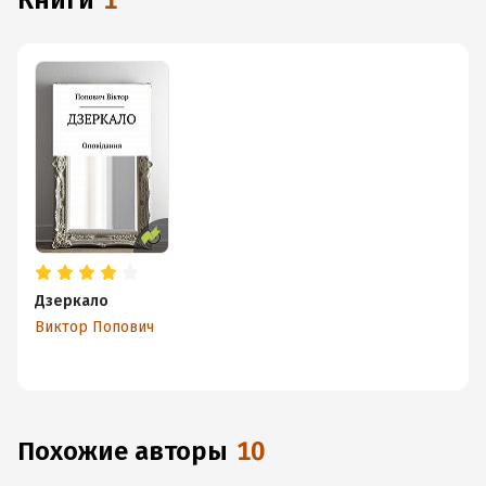
книги
1
Дзеркало
Виктор Попович
Похожие авторы
10