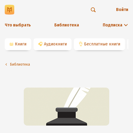
Войти
Что выбрать
Библиотека
Подписка
📖
Книги
🎧
Аудиокниги
👌
Бесплатные книги
Библиотека