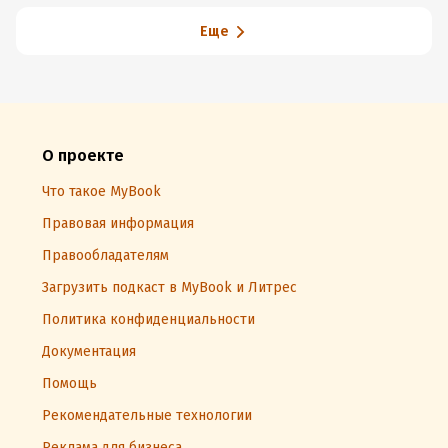
Еще
О проекте
Что такое MyBook
Правовая информация
Правообладателям
Загрузить подкаст в MyBook и Литрес
Политика конфиденциальности
Документация
Помощь
Рекомендательные технологии
Реклама для бизнеса