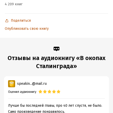
4 209 книг
Поделиться
Опубликовать свою книгу
Отзывы на аудиокнигу «В окопах
Сталинграда»
speakin...@mail.ru
Оценил аудиокнигу
Лучше бы последней главы, про 40 лет спустя, не было.
Само произведение понравилось.