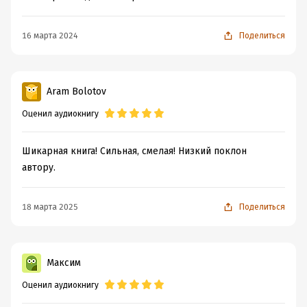
16 марта 2024
Поделиться
Aram Bolotov
Оценил аудиокнигу
Шикарная книга! Сильная, смелая! Низкий поклон
автору.
18 марта 2025
Поделиться
Максим
Оценил аудиокнигу