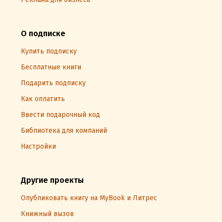
О подписке
Купить подписку
Бесплатные книги
Подарить подписку
Как оплатить
Ввести подарочный код
Библиотека для компаний
Настройки
Другие проекты
Опубликовать книгу на MyBook и Литрес
Книжный вызов