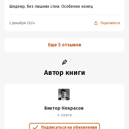
Шедевр, без лишних слов. Особенно конец
2 декабря 2024
Поделиться
Еще 5 отзывов
Автор книги
Виктор Некрасов
4 книги
Подписаться на обновления