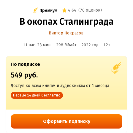
4.64
(
70 оценок
)
Премиум
В окопах Сталинграда
Виктор Некрасов
11 час. 23 мин.
298 Мбайт
2022
год
12
+
По подписке
549 руб.
Доступ ко всем книгам и аудиокнигам от 1 месяца
Первые 14 дней
бесплатно
Оформить подписку