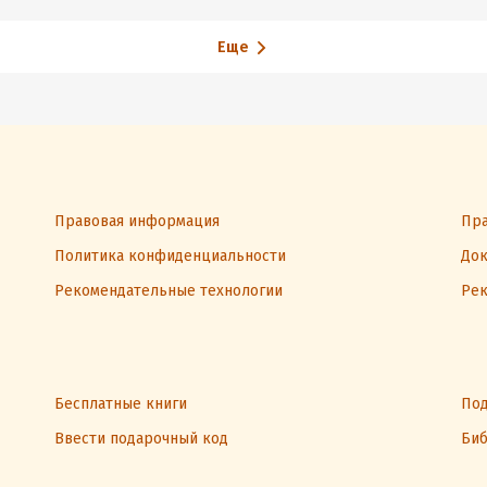
Еще
Правовая информация
Пра
Политика конфиденциальности
Док
Рекомендательные технологии
Рек
Бесплатные книги
Под
Ввести подарочный код
Биб