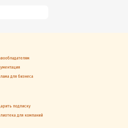
вообладателям
ументация
лама для бизнеса
арить подписку
лиотека для компаний