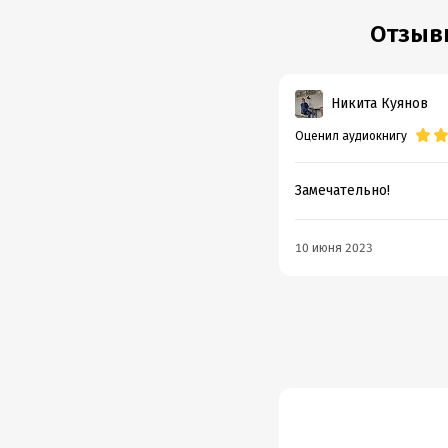
Отзывы
Никита Куянов
Оценил аудиокнигу
Замечательно!
10 июня 2023