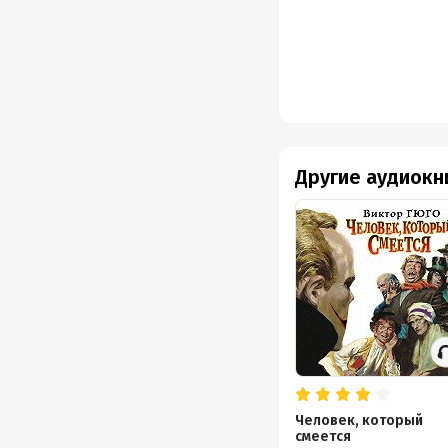
Другие аудиокн
Человек, который
смеется