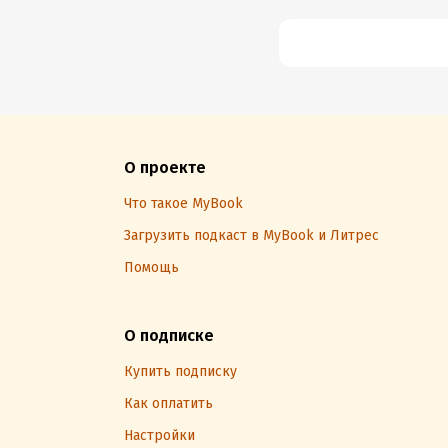
О проекте
Что такое MyBook
Загрузить подкаст в MyBook и Литрес
Помощь
О подписке
Купить подписку
Как оплатить
Настройки