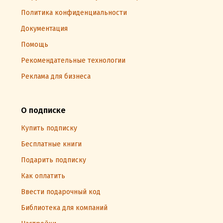
Политика конфиденциальности
Документация
Помощь
Рекомендательные технологии
Реклама для бизнеса
О подписке
Купить подписку
Бесплатные книги
Подарить подписку
Как оплатить
Ввести подарочный код
Библиотека для компаний