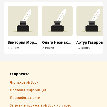
Виктория Морозова
Ольга Незнакомцева
Артур Газаров
1 книга
2 книги
54 книги
О проекте
Что такое MyBook
Правовая информация
Правообладателям
Загрузить подкаст в MyBook и Литрес