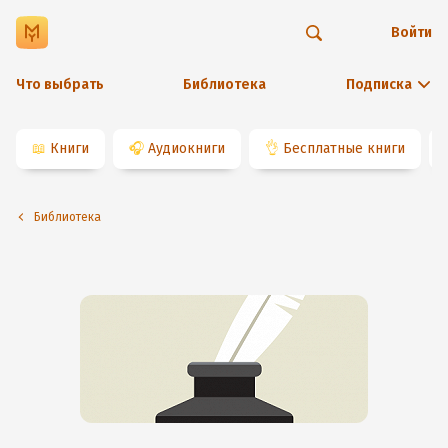
Войти
Что выбрать
Библиотека
Подписка
📖
Книги
🎧
Аудиокниги
👌
Бесплатные книги
Библиотека