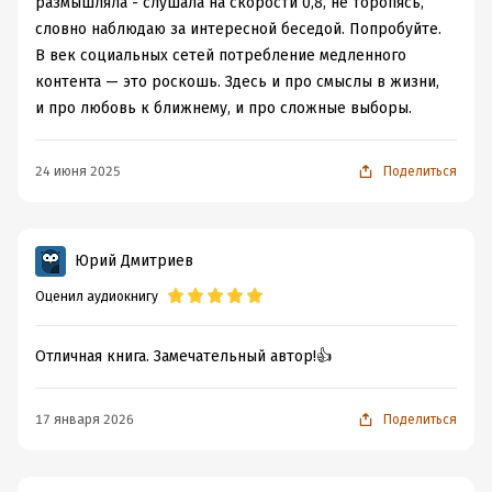
размышляла - слушала на скорости 0,8, не торопясь,
словно наблюдаю за интересной беседой. Попробуйте.
В век социальных сетей потребление медленного
контента — это роскошь. Здесь и про смыслы в жизни,
и про любовь к ближнему, и про сложные выборы.
24 июня 2025
Поделиться
Юрий Дмитриев
Оценил аудиокнигу
Отличная книга. Замечательный автор!👍
17 января 2026
Поделиться