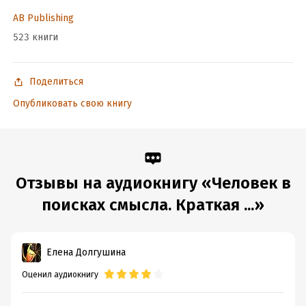
AB Publishing
523 книги
Поделиться
Опубликовать свою книгу
Отзывы на аудиокнигу «Человек в
поисках смысла. Краткая ...»
Елена Долгушина
Оценил аудиокнигу