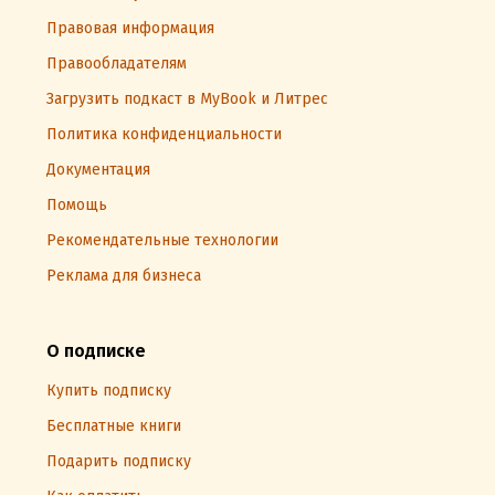
Правовая информация
Правообладателям
Загрузить подкаст в MyBook и Литрес
Политика конфиденциальности
Документация
Помощь
Рекомендательные технологии
Реклама для бизнеса
О подписке
Купить подписку
Бесплатные книги
Подарить подписку