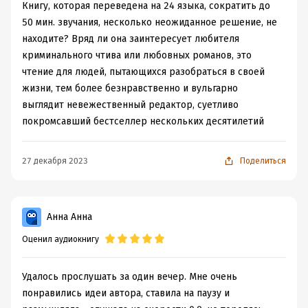
Книгу, которая переведена на 24 языка, сократить до
50 мин. звучания, несколько неожиданное решение, не
находите? Вряд ли она заинтересует любителя
криминального чтива или любовных романов, это
чтение для людей, пытающихся разобраться в своей
жизни, тем более безнравственно и вульгарно
выглядит невежественный редактор, суетливо
покромсавший бестселлер нескольких десятилетий
27 декабря 2023
Поделиться
Анна Анна
Оценил аудиокнигу
Удалось прослушать за один вечер. Мне очень
понравились идеи автора, ставила на паузу и