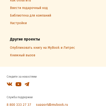
Как оплатить
Ввести подарочный код
Библиотека для компаний
Настройки
Другие проекты
Опубликовать книгу на MyBook и Литрес
Книжный вызов
Следите за новостями
Служба поддержки
8 800 333 27 37
support@mybook.ru