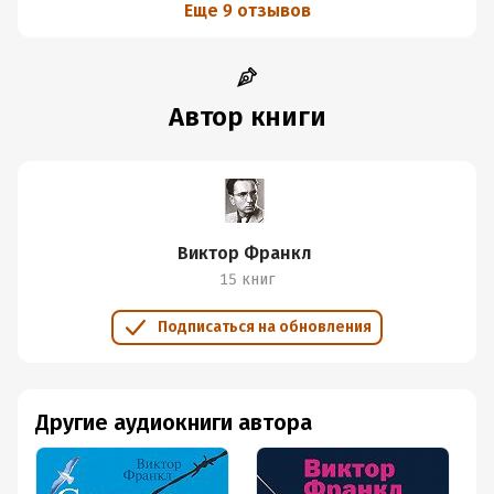
Еще 9 отзывов
Автор книги
Виктор Франкл
15 книг
Подписаться на обновления
Другие аудиокниги автора