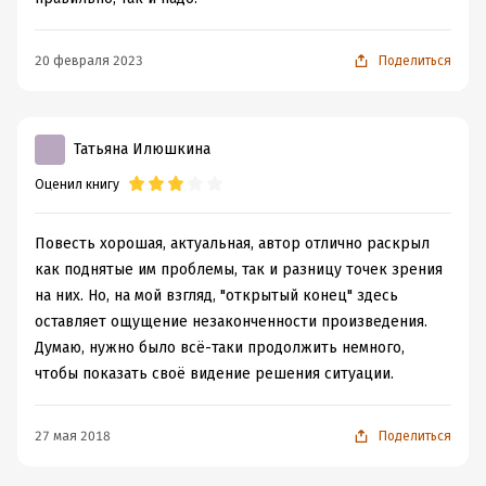
20 февраля 2023
Поделиться
Татьяна Илюшкина
Оценил книгу
Повесть хорошая, актуальная, автор отлично раскрыл
как поднятые им проблемы, так и разницу точек зрения
на них. Но, на мой взгляд, "открытый конец" здесь
оставляет ощущение незаконченности произведения.
Думаю, нужно было всё-таки продолжить немного,
чтобы показать своё видение решения ситуации.
27 мая 2018
Поделиться