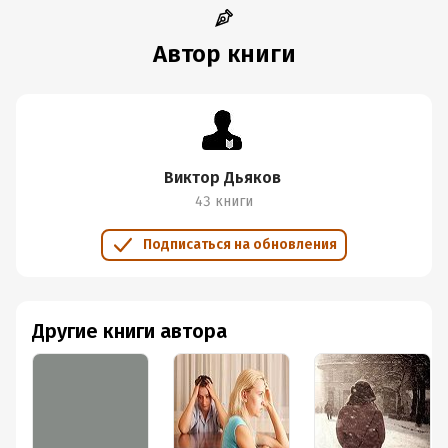
Автор книги
Виктор Дьяков
43 книги
Подписаться на обновления
Другие книги автора