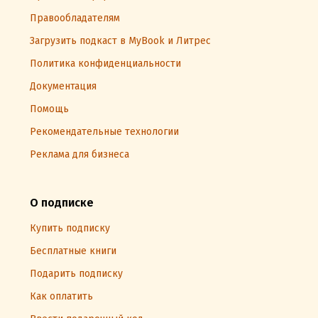
Правообладателям
Загрузить подкаст в MyBook и Литрес
Политика конфиденциальности
Документация
Помощь
Рекомендательные технологии
Реклама для бизнеса
О подписке
Купить подписку
Бесплатные книги
Подарить подписку
Как оплатить