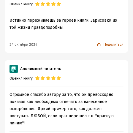
Оценил книгу
Истинно переживаешь за героев книги. Зарисовки из
той жизни правдоподобны.
24 октября 2024
Поделиться
Анонимный читатель
Оценил книгу
Огромное спасибо автору за то, что он превосходно
показал как необходимо отвечать за нанесенное
оскорбление. Яркий пример того, как должен
поступать ЛЮБОЙ, если враг перешёл т.н. "красную
линию"!