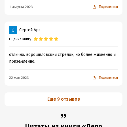
1 августа 2023
Поделиться
Сергей Арс
Оценил книгу
отлично. ворошиловский стрелок, но более жизненно и
приземленно.
22 мая 2023
Поделиться
Еще 9 отзывов
Цитаты из книги «Дело