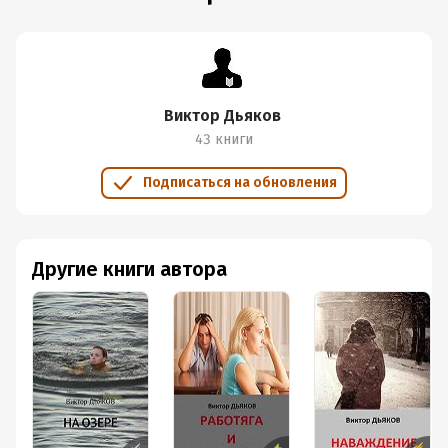
Виктор Дьяков
43 книги
Подписаться на обновления
Другие книги автора