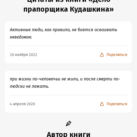
прапорщика Кудашкина»
Активные люди, как правило, не боятся осваивать
неведомое.
10 ноября 2022
Поделиться
при жизни по-человечьи не жили, и после смерти по-
людски не лежать.
4 апреля 2020
Поделиться
Автор книги