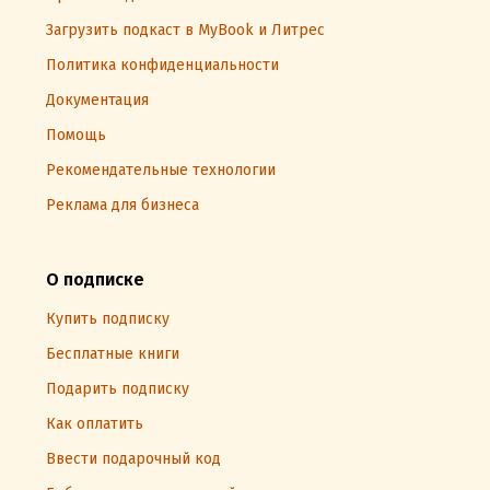
Загрузить подкаст в MyBook и Литрес
Политика конфиденциальности
Документация
Помощь
Рекомендательные технологии
Реклама для бизнеса
О подписке
Купить подписку
Бесплатные книги
Подарить подписку
Как оплатить
Ввести подарочный код