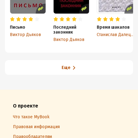
Письмо
Последний
Время шакалов
законник
Виктор Дьяков
Станислав Далецкий
Виктор Дьяков
Еще
О проекте
Что такое MyBook
Правовая информация
Правообладателям