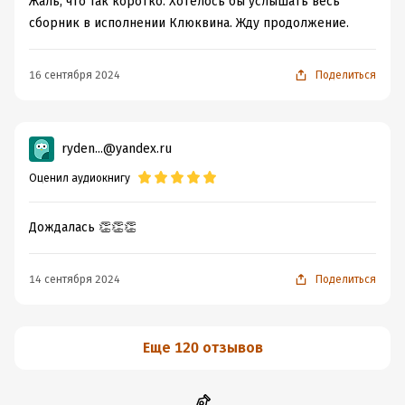
Жаль, что так коротко. Хотелось бы услышать весь
сборник в исполнении Клюквина. Жду продолжение.
16 сентября 2024
Поделиться
ryden...@yandex.ru
Оценил аудиокнигу
Дождалась 👏👏👏
14 сентября 2024
Поделиться
Еще 120 отзывов