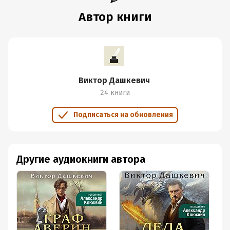
Автор книги
Виктор Дашкевич
24 книги
Подписаться на обновления
Другие аудиокниги автора