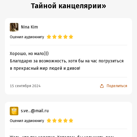
Тайной канцелярии»
Nina Kim
Оценил аудиокнигу
Хорошо, но мало)))
Благодарю за возможность, хотя бы на час погрузиться
в прекрасный мир людей и дивов!
15 сентября 2024
Поделиться
s.ve...@mail.ru
Оценил аудиокнигу