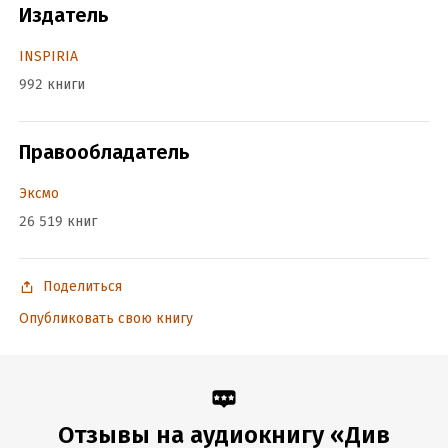
Издатель
INSPIRIA
992 книги
Правообладатель
Эксмо
26 519 книг
Поделиться
Опубликовать свою книгу
Отзывы на аудиокнигу «Див