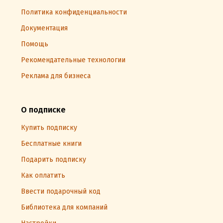
Политика конфиденциальности
Документация
Помощь
Рекомендательные технологии
Реклама для бизнеса
О подписке
Купить подписку
Бесплатные книги
Подарить подписку
Как оплатить
Ввести подарочный код
Библиотека для компаний