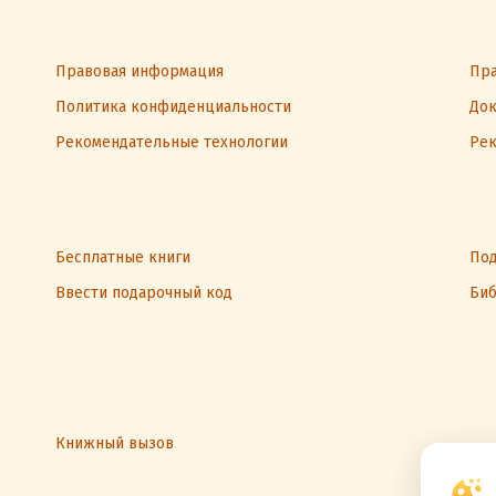
Правовая информация
Пра
Политика конфиденциальности
Док
Рекомендательные технологии
Рек
Бесплатные книги
Под
Ввести подарочный код
Биб
Книжный вызов