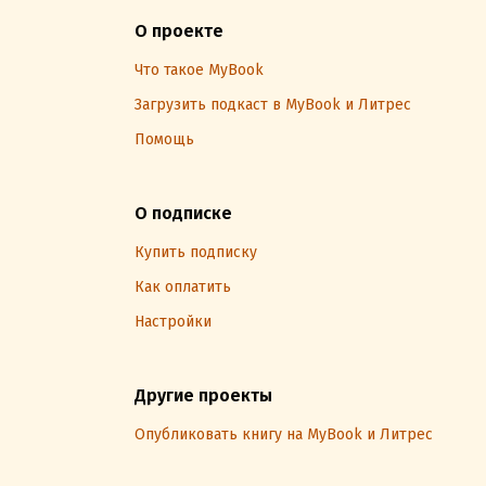
О проекте
Что такое MyBook
Загрузить подкаст в MyBook и Литрес
Помощь
О подписке
Купить подписку
Как оплатить
Настройки
Другие проекты
Опубликовать книгу на MyBook и Литрес