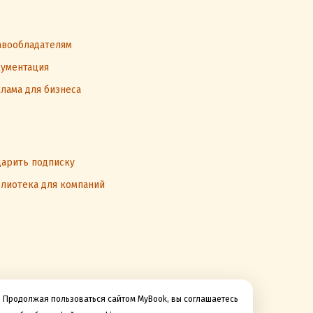
вообладателям
ументация
лама для бизнеса
арить подписку
лиотека для компаний
Продолжая пользоваться сайтом MyBook, вы соглашаетесь