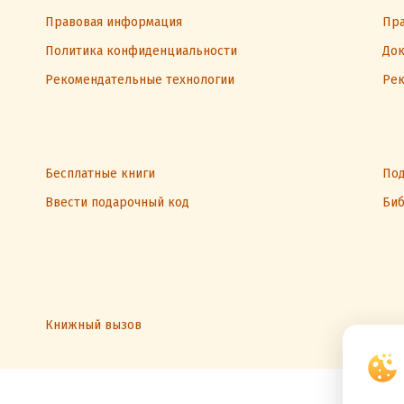
Правовая информация
Пра
Политика конфиденциальности
Док
Рекомендательные технологии
Рек
Бесплатные книги
Под
Ввести подарочный код
Биб
Книжный вызов