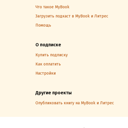
Что такое MyBook
Загрузить подкаст в MyBook и Литрес
Помощь
О подписке
Купить подписку
Как оплатить
Настройки
Другие проекты
Опубликовать книгу на MyBook и Литрес