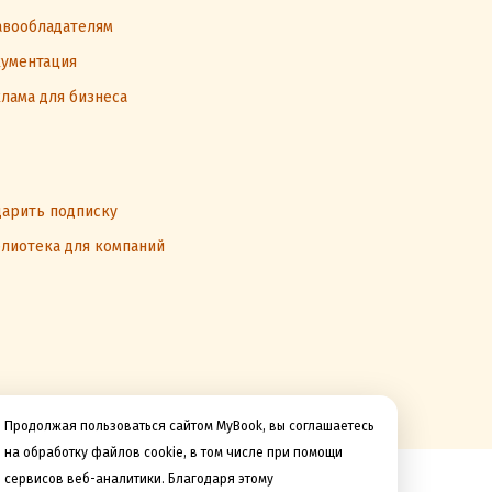
вообладателям
ументация
лама для бизнеса
арить подписку
лиотека для компаний
Продолжая пользоваться сайтом MyBook, вы соглашаетесь
на обработку файлов cookie, в том числе при помощи
сервисов веб-аналитики. Благодаря этому