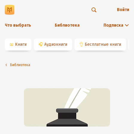
Войти
Что выбрать
Библиотека
Подписка
📖
Книги
🎧
Аудиокниги
👌
Бесплатные книги
Библиотека