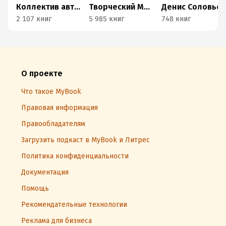
Коллектив авторов
Творческий MojoMedia
Денис Соловьев
2 107 книг
5 985 книг
748 книг
О проекте
Что такое MyBook
Правовая информация
Правообладателям
Загрузить подкаст в MyBook и Литрес
Политика конфиденциальности
Документация
Помощь
Рекомендательные технологии
Реклама для бизнеса