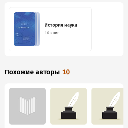
История науки
16 книг
Похожие авторы
10