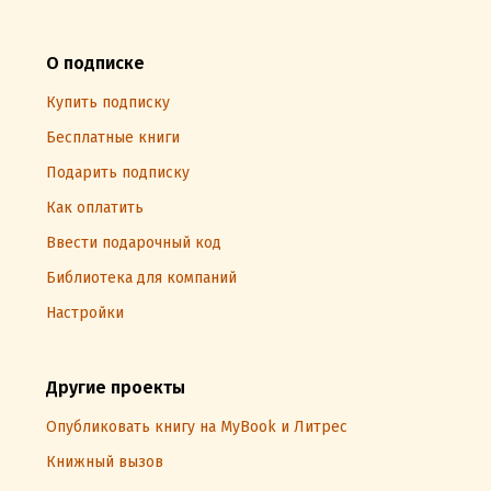
О подписке
Купить подписку
Бесплатные книги
Подарить подписку
Как оплатить
Ввести подарочный код
Библиотека для компаний
Настройки
Другие проекты
Опубликовать книгу на MyBook и Литрес
Книжный вызов