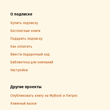
О подписке
Купить подписку
Бесплатные книги
Подарить подписку
Как оплатить
Ввести подарочный код
Библиотека для компаний
Настройки
Другие проекты
Опубликовать книгу на MyBook и Литрес
Книжный вызов