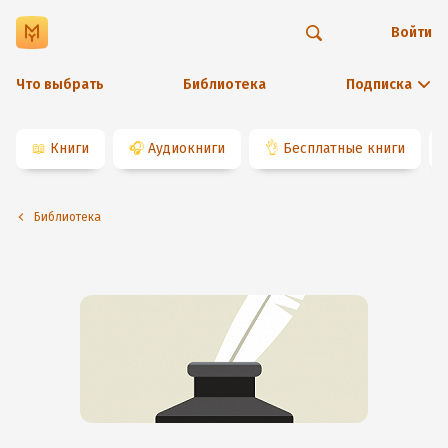
Войти
Что выбрать
Библиотека
Подписка
📖
Книги
🎧
Аудиокниги
👌
Бесплатные книги
Библиотека