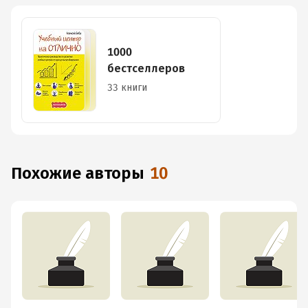
1000
бестселлеров
33 книги
Похожие авторы
10