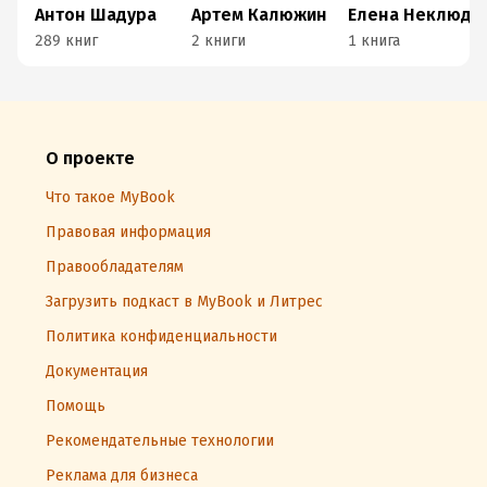
Антон Шадура
Артем Калюжин
Елена Неклюдова
289 книг
2 книги
1 книга
О проекте
Что такое MyBook
Правовая информация
Правообладателям
Загрузить подкаст в MyBook и Литрес
Политика конфиденциальности
Документация
Помощь
Рекомендательные технологии
Реклама для бизнеса