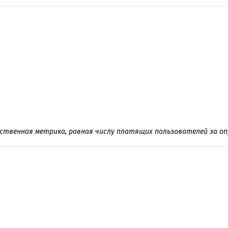
чественная метрика, равная числу платящих пользователей за оп