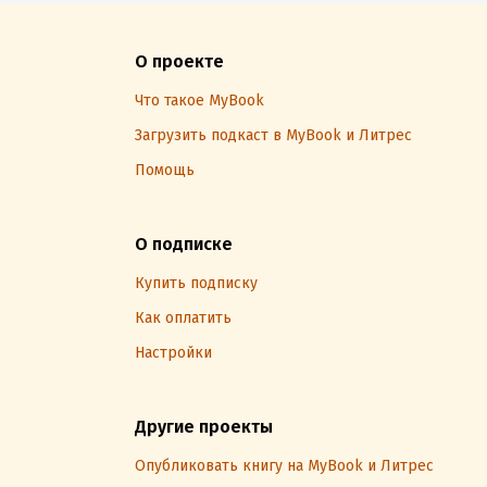
О проекте
Что такое MyBook
Загрузить подкаст в MyBook и Литрес
Помощь
О подписке
Купить подписку
Как оплатить
Настройки
Другие проекты
Опубликовать книгу на MyBook и Литрес