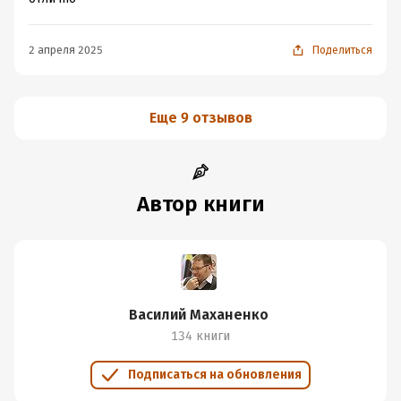
2 апреля 2025
Поделиться
Еще 9 отзывов
Автор книги
Василий Маханенко
134 книги
Подписаться на обновления