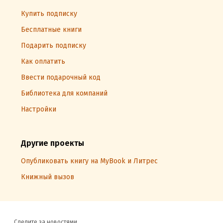
Купить подписку
Бесплатные книги
Подарить подписку
Как оплатить
Ввести подарочный код
Библиотека для компаний
Настройки
Другие проекты
Опубликовать книгу на MyBook и Литрес
Книжный вызов
Следите за новостями