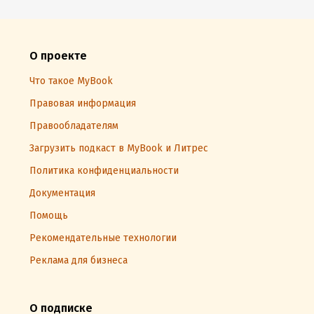
О проекте
Что такое MyBook
Правовая информация
Правообладателям
Загрузить подкаст в MyBook и Литрес
Политика конфиденциальности
Документация
Помощь
Рекомендательные технологии
Реклама для бизнеса
О подписке