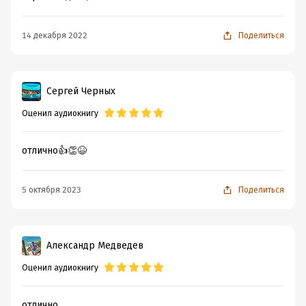
14 декабря 2022
Поделиться
Сергей Черных
Оценил аудиокнигу
отлично👍👏😆
5 октября 2023
Поделиться
Александр Медведев
Оценил аудиокнигу
отлично