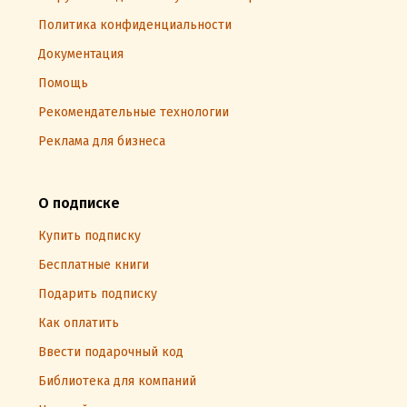
Политика конфиденциальности
Документация
Помощь
Рекомендательные технологии
Реклама для бизнеса
О подписке
Купить подписку
Бесплатные книги
Подарить подписку
Как оплатить
Ввести подарочный код
Библиотека для компаний