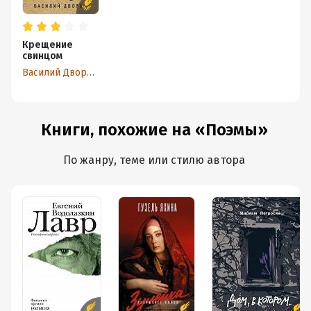
Крещение
свинцом
Василий Дворцов
Книги, похожие на «Поэмы»
По жанру, теме или стилю автора