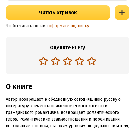
Читать отрывок
Чтобы читать онлайн
оформите подписку
Оцените книгу
О книге
Автор возвращает в обедненную сегодняшнюю русскую
литературу элементы психологического и отчасти
гражданского романтизма, возвращает романтического
героя. Романтические взаимоотношения и переживания,
восходящие к новым, высоким уровням, подкупают читателя,
соскучившегося по таким непреходящим сущностям