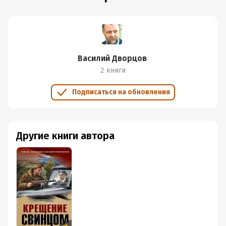
Василий Дворцов
2 книги
Подписаться на обновления
Другие книги автора