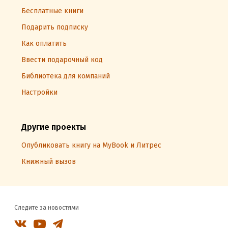
Бесплатные книги
Подарить подписку
Как оплатить
Ввести подарочный код
Библиотека для компаний
Настройки
Другие проекты
Опубликовать книгу на MyBook и Литрес
Книжный вызов
Следите за новостями