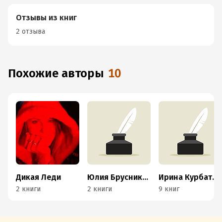
Отзывы из книг
2 отзыва
Похожие авторы
10
Дикая Леди
Юлия Брусникина
Ирина Курбатова
2 книги
2 книги
9 книг