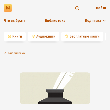
Войти
Что выбрать
Библиотека
Подписка
📖
Книги
🎧
Аудиокниги
👌
Бесплатные книги
Библиотека