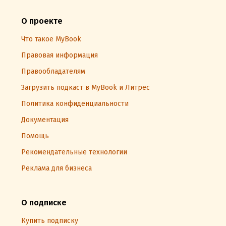
О проекте
Что такое MyBook
Правовая информация
Правообладателям
Загрузить подкаст в MyBook и Литрес
Политика конфиденциальности
Документация
Помощь
Рекомендательные технологии
Реклама для бизнеса
О подписке
Купить подписку