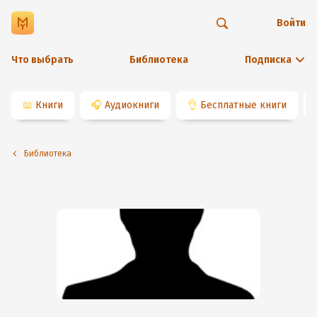
Войти
Что выбрать
Библиотека
Подписка
📖
Книги
🎧
Аудиокниги
👌
Бесплатные книги
Библиотека