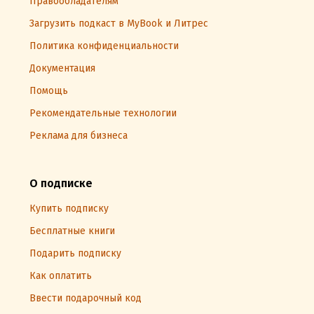
Правообладателям
Загрузить подкаст в MyBook и Литрес
Политика конфиденциальности
Документация
Помощь
Рекомендательные технологии
Реклама для бизнеса
О подписке
Купить подписку
Бесплатные книги
Подарить подписку
Как оплатить
Ввести подарочный код