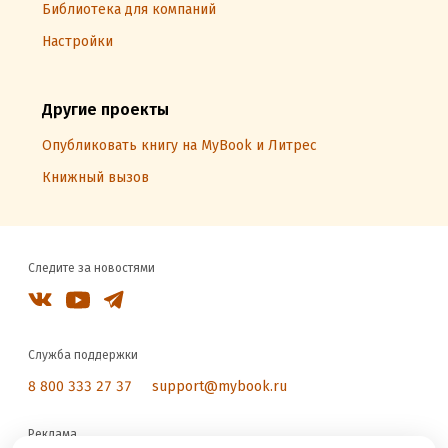
Библиотека для компаний
Настройки
Другие проекты
Опубликовать книгу на MyBook и Литрес
Книжный вызов
Следите за новостями
Служба поддержки
8 800 333 27 37
support@mybook.ru
Реклама