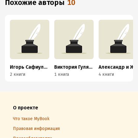
Похожие авторы
10
Игорь Сафиуллин
Виктория Гуляева
Александр и Жанна Богдановы
2 книги
1 книга
4 книги
О проекте
Что такое MyBook
Правовая информация