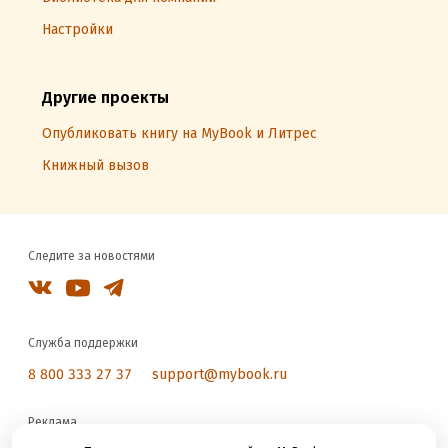
Настройки
Другие проекты
Опубликовать книгу на MyBook и Литрес
Книжный вызов
Следите за новостями
Служба поддержки
8 800 333 27 37
support@mybook.ru
Реклама