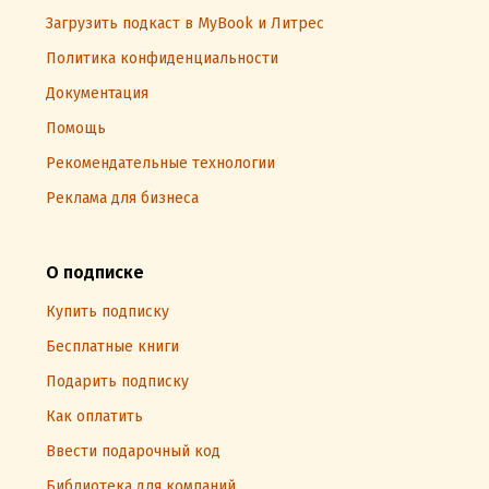
Загрузить подкаст в MyBook и Литрес
Политика конфиденциальности
Документация
Помощь
Рекомендательные технологии
Реклама для бизнеса
О подписке
Купить подписку
Бесплатные книги
Подарить подписку
Как оплатить
Ввести подарочный код
Библиотека для компаний