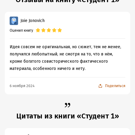
Joie Jonovich
Оценил книгу
Идея совсем не оригинальная, но сюжет, тем не менее,
получился любопытный, не смотря на то, что в нём,
кроме богатого совисторического фактического
материала, особенного ничего и нету.
6 ноября 2024
Поделиться
Цитаты из книги «Студент 1»