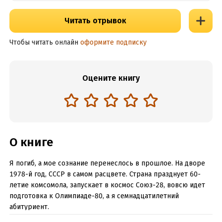
Читать отрывок
Чтобы читать онлайн
оформите подписку
Оцените книгу
О книге
Я погиб, а мое сознание перенеслось в прошлое. На дворе
1978-й год, СССР в самом расцвете. Страна празднует 60-
летие комсомола, запускает в космос Союз-28, вовсю идет
подготовка к Олимпиаде-80, а я семнадцатилетний
абитуриент.