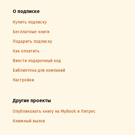
О подписке
Купить подписку
Бесплатные книги
Подарить подписку
Как оплатить
Ввести подарочный код
Библиотека для компаний
Настройки
Другие проекты
Опубликовать книгу на MyBook и Литрес
Книжный вызов