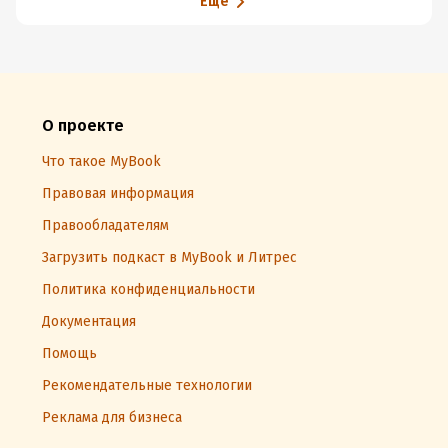
Еще
О проекте
Что такое MyBook
Правовая информация
Правообладателям
Загрузить подкаст в MyBook и Литрес
Политика конфиденциальности
Документация
Помощь
Рекомендательные технологии
Реклама для бизнеса