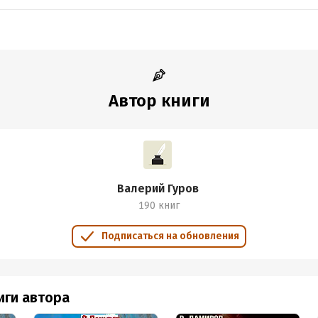
Автор книги
Валерий Гуров
190 книг
Подписаться на обновления
иги автора