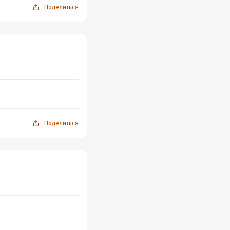
Поделиться
Поделиться