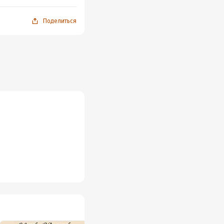
Поделиться