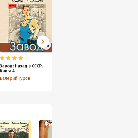
Завод: Назад в СССР.
Завод: Назад в СССР.
Книга 4
Книга 1
Валерий Гуров
Валерий Гуров