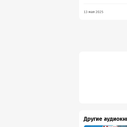
13 мая 2025
Другие аудиокн