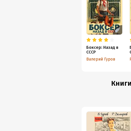
Боксер: Назад в
СССР
Валерий Гуров
Книги