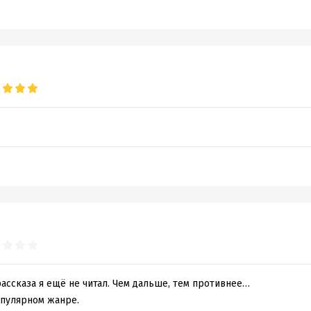
ассказа я ещё не читал. Чем дальше, тем противнее…
опулярном жанре.