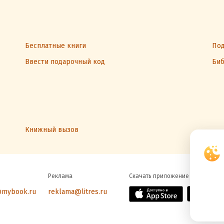
Бесплатные книги
Под
Ввести подарочный код
Биб
Книжный вызов
Реклама
Скачать приложение
@mybook.ru
reklama@litres.ru