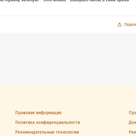
Подел
Правовая информация
Пра
Политика конфиденциальности
Док
Рекомендательные технологии
Рек