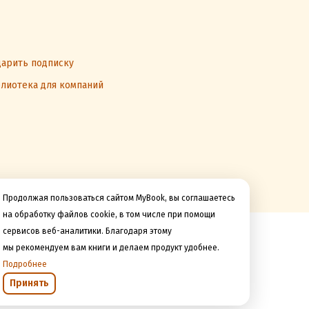
арить подписку
лиотека для компаний
Продолжая пользоваться сайтом MyBook, вы соглашаетесь
на обработку файлов cookie, в том числе при помощи
сервисов веб-аналитики. Благодаря этому
Мы принимаем к оплате
мы рекомендуем вам книги и делаем продукт удобнее.
Подробнее
Принять