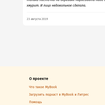
хмурит. И лицо недовольное сделала.
23 августа 2019
О проекте
Что такое MyBook
Загрузить подкаст в MyBook и Литрес
Помощь