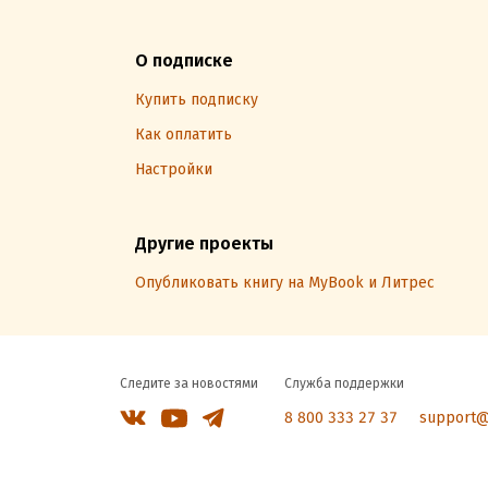
О подписке
Купить подписку
Как оплатить
Настройки
Другие проекты
Опубликовать книгу на MyBook и Литрес
Следите за новостями
Служба поддержки
8 800 333 27 37
support