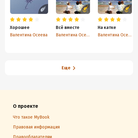
Хорошее
Всё вместе
На катке
Валентина Осеева
Валентина Осеева
Валентина Осеева
Еще
О проекте
Что такое MyBook
Правовая информация
Правообладателям