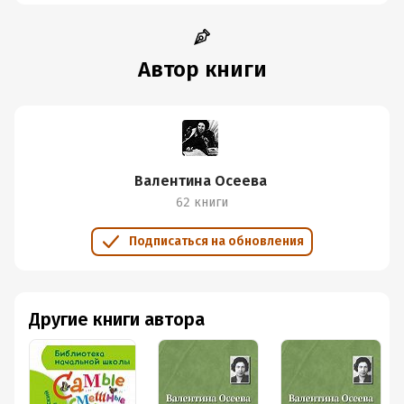
Автор книги
Валентина Осеева
62 книги
Подписаться на обновления
Другие книги автора