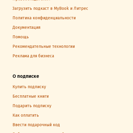
Загрузить подкаст в MyBook и Литрес
Политика конфиденциальности
Документация
Помощь
Рекомендательные технологии
Реклама для бизнеса
О подписке
Купить подписку
Бесплатные книги
Подарить подписку
Как оплатить
Ввести подарочный код