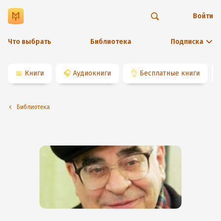
Войти
Что выбрать
Библиотека
Подписка
📖
Книги
🎧
Аудиокниги
👌
Бесплатные книги
Библиотека