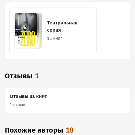
Театральная
серия
15 книг
Отзывы
1
Отзывы из книг
1 отзыв
Похожие авторы
10