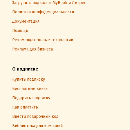
Загрузить подкаст в MyBook и Литрес
Политика конфиденциальности
Документация
Помощь
Рекомендательные технологии
Реклама для бизнеса
О подписке
Купить подписку
Бесплатные книги
Подарить подписку
Как оплатить
Ввести подарочный код
Библиотека для компаний