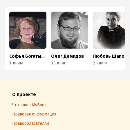
Софья Богатырева
Олег Демидов
Любовь Шапорина
1 книга
13 книг
2 книги
О проекте
Что такое MyBook
Правовая информация
Правообладателям