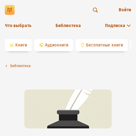
Войти
Что выбрать
Библиотека
Подписка
📖
Книги
🎧
Аудиокниги
👌
Бесплатные книги
Библиотека