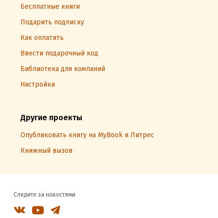
Бесплатные книги
Подарить подписку
Как оплатить
Ввести подарочный код
Библиотека для компаний
Настройки
Другие проекты
Опубликовать книгу на MyBook и Литрес
Книжный вызов
Следите за новостями