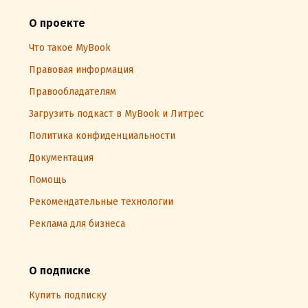
О проекте
Что такое MyBook
Правовая информация
Правообладателям
Загрузить подкаст в MyBook и Литрес
Политика конфиденциальности
Документация
Помощь
Рекомендательные технологии
Реклама для бизнеса
О подписке
Купить подписку