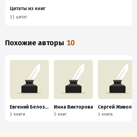
Цитаты из книг
11 цитат
Похожие авторы
10
Евгений Белозеров
Инна Викторова
Сергей Живолупов
2 книги
5 книг
1 книга