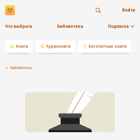
Войти
Что выбрать
Библиотека
Подписка
📖
Книги
🎧
Аудиокниги
👌
Бесплатные книги
Библиотека