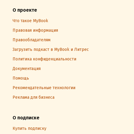
О проекте
Что такое MyBook
Правовая информация
Правообладателям
Загрузить подкаст в MyBook и Литрес
Политика конфиденциальности
Документация
Помощь
Рекомендательные технологии
Реклама для бизнеса
О подписке
Купить подписку