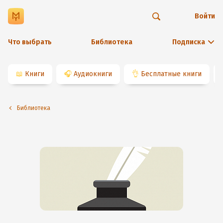
Войти
Что выбрать
Библиотека
Подписка
📖
Книги
🎧
Аудиокниги
👌
Бесплатные книги
Библиотека