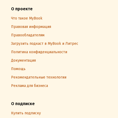
О проекте
Что такое MyBook
Правовая информация
Правообладателям
Загрузить подкаст в MyBook и Литрес
Политика конфиденциальности
Документация
Помощь
Рекомендательные технологии
Реклама для бизнеса
О подписке
Купить подписку