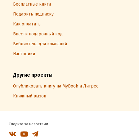
Бесплатные книги
Подарить подписку
Как оплатить
Ввести подарочный код
Библиотека для компаний
Настройки
Другие проекты
Опубликовать книгу на MyBook и Литрес
Книжный вызов
Следите за новостями