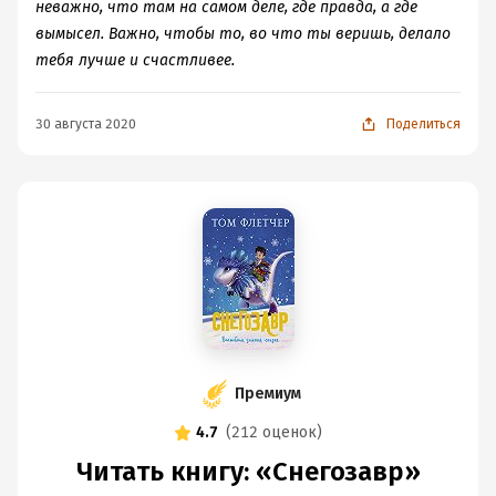
неважно, что там на самом деле, где правда, а где
вымысел. Важно, чтобы то, во что ты веришь, делало
тебя лучше и счастливее.
30 августа 2020
Поделиться
Премиум
4.7
(
212 оценок
)
Читать книгу: «Снегозавр»