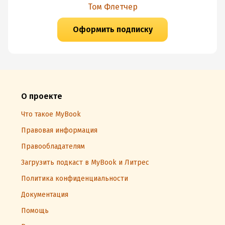
Том Флетчер
Оформить подписку
О проекте
Что такое MyBook
Правовая информация
Правообладателям
Загрузить подкаст в MyBook и Литрес
Политика конфиденциальности
Документация
Помощь