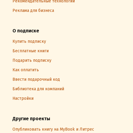
Рекомендательные технологии
Реклама для бизнеса
О подписке
Купить подписку
Бесплатные книги
Подарить подписку
Как оплатить
Ввести подарочный код
Библиотека для компаний
Настройки
Другие проекты
Опубликовать книгу на MyBook и Литрес