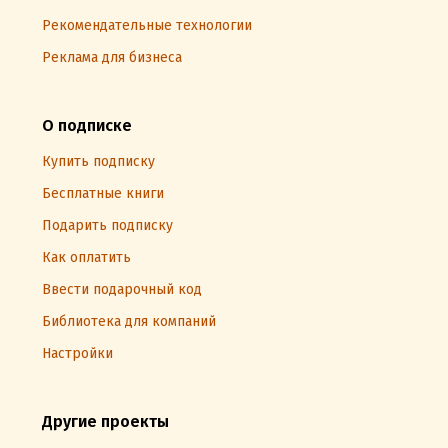
Рекомендательные технологии
Реклама для бизнеса
О подписке
Купить подписку
Бесплатные книги
Подарить подписку
Как оплатить
Ввести подарочный код
Библиотека для компаний
Настройки
Другие проекты