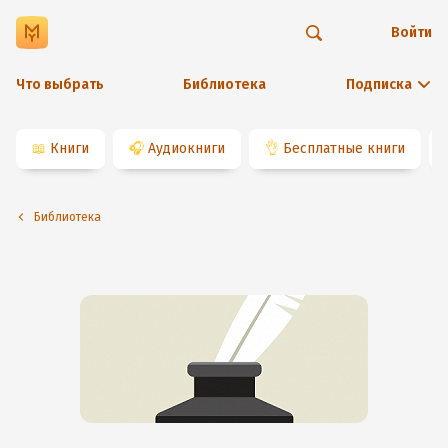
Войти
Что выбрать
Библиотека
Подписка
📖
Книги
🎧
Аудиокниги
👌
Бесплатные книги
Библиотека