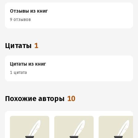
Отзывы из книг
9 отзывов
Цитаты
1
Цитаты из книг
1 цитата
Похожие авторы
10