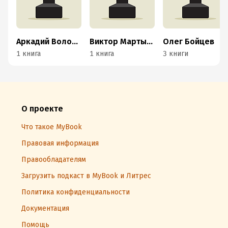
Аркадий Воловник
Виктор Мартынов
Олег Бойцев
1 книга
1 книга
3 книги
О проекте
Что такое MyBook
Правовая информация
Правообладателям
Загрузить подкаст в MyBook и Литрес
Политика конфиденциальности
Документация
Помощь