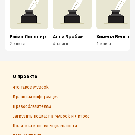
Райан Линднер
Анна Зробим
Химена Венгоэчиа
2 книги
4 книги
1 книга
О проекте
Что такое MyBook
Правовая информация
Правообладателям
Загрузить подкаст в MyBook и Литрес
Политика конфиденциальности