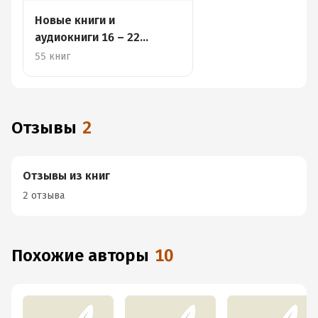
Новые книги и
аудиокниги 16 – 22
декабря
55 книг
Отзывы
2
Отзывы из книг
2 отзыва
Похожие авторы
10