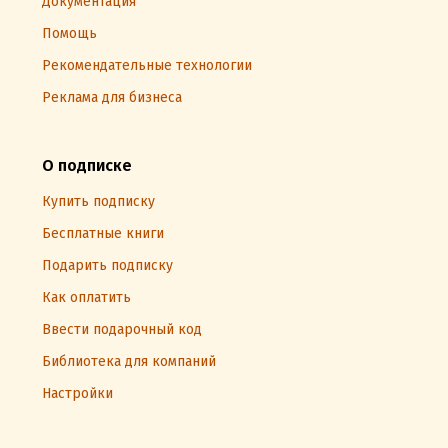
Документация
Помощь
Рекомендательные технологии
Реклама для бизнеса
О подписке
Купить подписку
Бесплатные книги
Подарить подписку
Как оплатить
Ввести подарочный код
Библиотека для компаний
Настройки