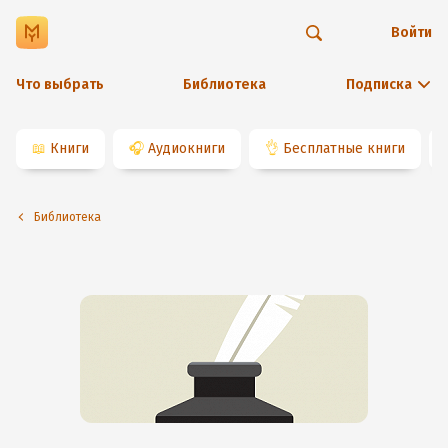
Войти
Что выбрать
Библиотека
Подписка
📖
Книги
🎧
Аудиокниги
👌
Бесплатные книги
Библиотека