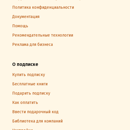
Политика конфиденциальности
Документация
Помощь
Рекомендательные технологии
Реклама для бизнеса
О подписке
Купить подписку
Бесплатные книги
Подарить подписку
Как оплатить
Ввести подарочный код
Библиотека для компаний