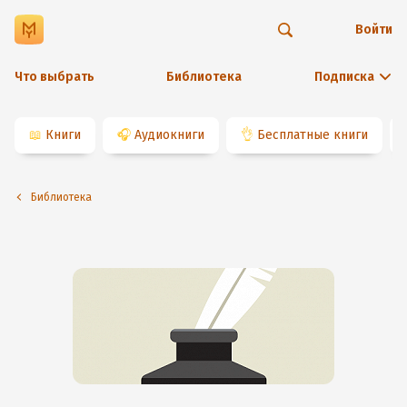
Войти
Что выбрать
Библиотека
Подписка
📖
Книги
🎧
Аудиокниги
👌
Бесплатные книги
Библиотека