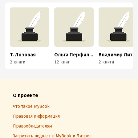
Т. Лозовая
Ольга Перфилова
Владимир Литвинов
2 книги
12 книг
2 книги
О проекте
Что такое MyBook
Правовая информация
Правообладателям
Загрузить подкаст в MyBook и Литрес