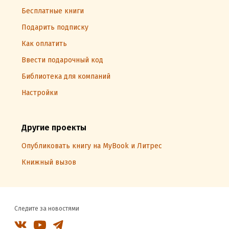
Бесплатные книги
Подарить подписку
Как оплатить
Ввести подарочный код
Библиотека для компаний
Настройки
Другие проекты
Опубликовать книгу на MyBook и Литрес
Книжный вызов
Следите за новостями