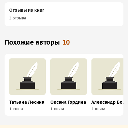
Отзывы из книг
3 отзыва
Похожие авторы
10
Татьяна Лесина
Оксана Гордина
Александр Боратинский
1 книга
1 книга
1 книга