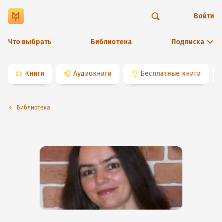
Войти
Что выбрать
Библиотека
Подписка
📖
Книги
🎧
Аудиокниги
👌
Бесплатные книги
Библиотека