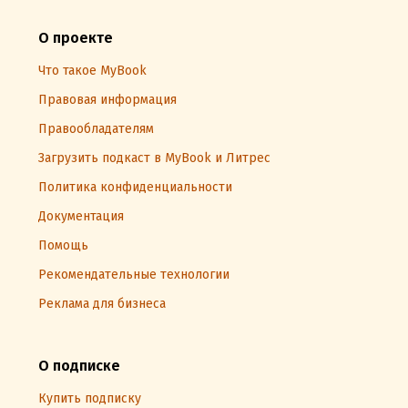
О проекте
Что такое MyBook
Правовая информация
Правообладателям
Загрузить подкаст в MyBook и Литрес
Политика конфиденциальности
Документация
Помощь
Рекомендательные технологии
Реклама для бизнеса
О подписке
Купить подписку