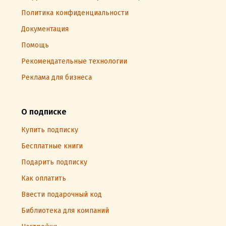
Политика конфиденциальности
Документация
Помощь
Рекомендательные технологии
Реклама для бизнеса
О подписке
Купить подписку
Бесплатные книги
Подарить подписку
Как оплатить
Ввести подарочный код
Библиотека для компаний