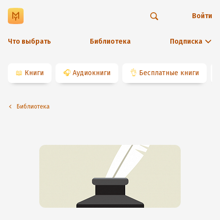
Войти
Что выбрать
Библиотека
Подписка
📖
Книги
🎧
Аудиокниги
👌
Бесплатные книги
Библиотека