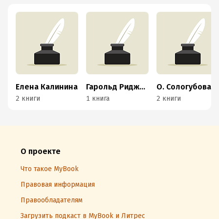
Елена Калинина
Гарольд Риджуэй
О. Сологубова
2 книги
1 книга
2 книги
О проекте
Что такое MyBook
Правовая информация
Правообладателям
Загрузить подкаст в MyBook и Литрес