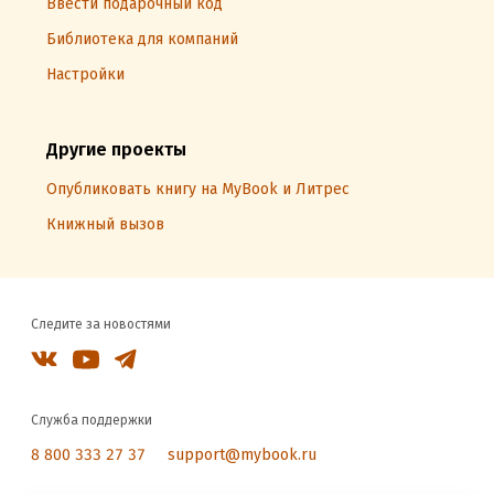
Ввести подарочный код
Библиотека для компаний
Настройки
Другие проекты
Опубликовать книгу на MyBook и Литрес
Книжный вызов
Следите за новостями
Служба поддержки
8 800 333 27 37
support@mybook.ru