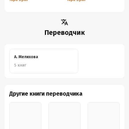
Переводчик
А. Мелихова
5 книг
Другие книги переводчика