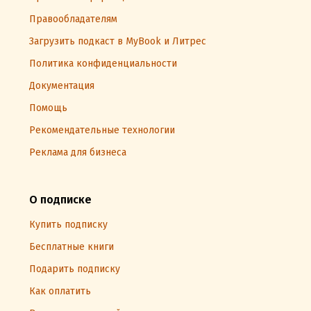
Правообладателям
Загрузить подкаст в MyBook и Литрес
Политика конфиденциальности
Документация
Помощь
Рекомендательные технологии
Реклама для бизнеса
О подписке
Купить подписку
Бесплатные книги
Подарить подписку
Как оплатить