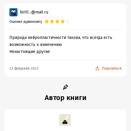
kirill...@mail.ru
Оценил аудиокнигу
Природа нейропластичности такова, что всегда есть
возможность к изменению
Ненастоящие другие
23 февраля 2023
Поделиться
Автор книги