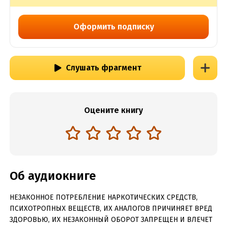
Оформить подписку
Слушать фрагмент
Оцените книгу
Об аудиокниге
НЕЗАКОННОЕ ПОТРЕБЛЕНИЕ НАРКОТИЧЕСКИХ СРЕДСТВ,
ПСИХОТРОПНЫХ ВЕЩЕСТВ, ИХ АНАЛОГОВ ПРИЧИНЯЕТ ВРЕД
ЗДОРОВЬЮ, ИХ НЕЗАКОННЫЙ ОБОРОТ ЗАПРЕЩЕН И ВЛЕЧЕТ