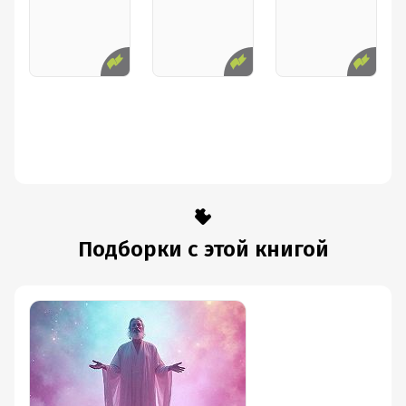
Подборки с этой книгой