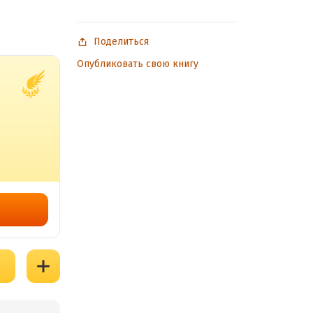
Поделиться
Опубликовать свою книгу