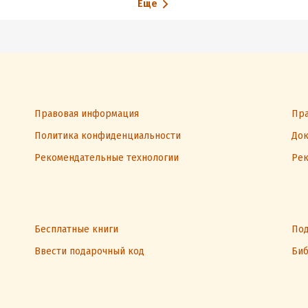
Еще
Правовая информация
Пра
Политика конфиденциальности
Док
Рекомендательные технологии
Рек
Бесплатные книги
Под
Ввести подарочный код
Биб