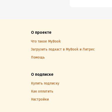
О проекте
Что такое MyBook
Загрузить подкаст в MyBook и Литрес
Помощь
О подписке
Купить подписку
Как оплатить
Настройки