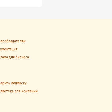
вообладателям
ументация
лама для бизнеса
арить подписку
лиотека для компаний