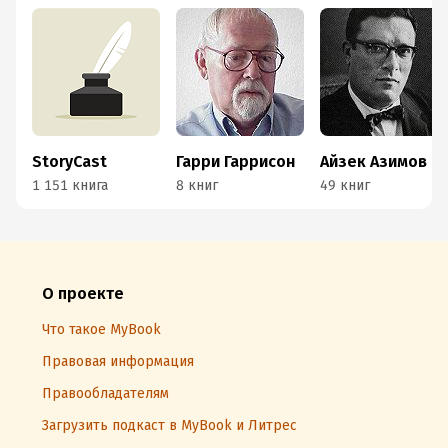
StoryCast
Гарри Гаррисон
Айзек Азимов
1 151 книга
8 книг
49 книг
О проекте
Что такое MyBook
Правовая информация
Правообладателям
Загрузить подкаст в MyBook и Литрес