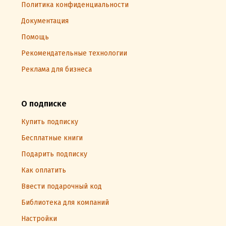
Политика конфиденциальности
Документация
Помощь
Рекомендательные технологии
Реклама для бизнеса
О подписке
Купить подписку
Бесплатные книги
Подарить подписку
Как оплатить
Ввести подарочный код
Библиотека для компаний
Настройки