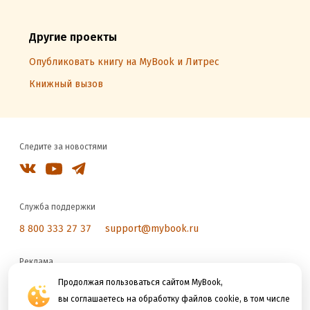
Другие проекты
Опубликовать книгу на MyBook и Литрес
Книжный вызов
Следите за новостями
Служба поддержки
8 800 333 27 37
support@mybook.ru
Реклама
reklama@litres.ru
Продолжая пользоваться сайтом MyBook,
вы соглашаетесь на обработку файлов cookie, в том числе