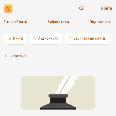
Войти
Что выбрать
Библиотека
Подписка
📖
Книги
🎧
Аудиокниги
👌
Бесплатные книги
Библиотека