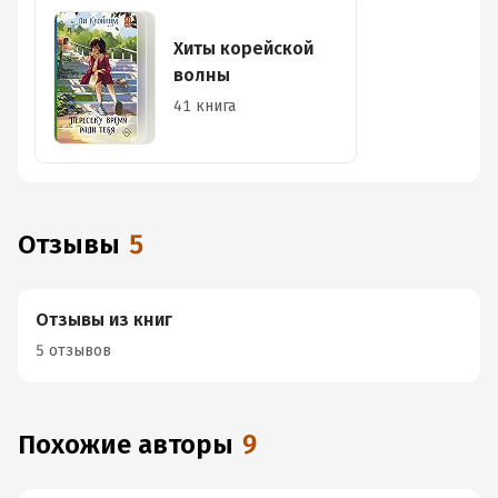
Хиты корейской
волны
41 книга
Отзывы
5
Отзывы из книг
5 отзывов
Похожие авторы
9